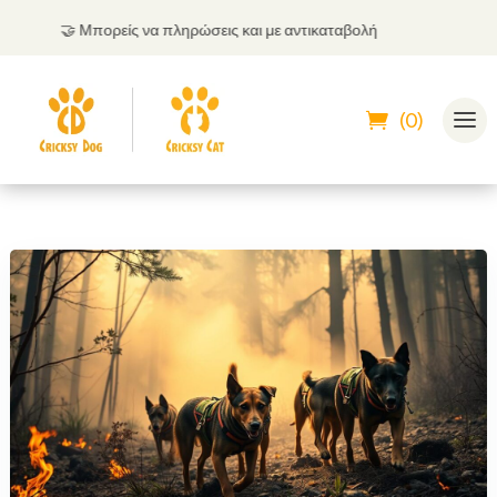
🤝
Μπορείς να πληρώσεις και με αντικαταβολή
(0)