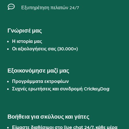

Εξυπηρέτηση πελατών 24/7
Γνώρισέ μας
Η ιστορία μας
Οι αξιολογήσεις σας (30.000+)
Εξοικονόμησε μαζί μας
Προγράμματα εκτροφέων
Συχνές ερωτήσεις και συνδρομή CricksyDog
Βοήθεια για σκύλους και γάτες
Είμαστε διαθέσιμοι στο live chat 24/7, κάθε μέρα