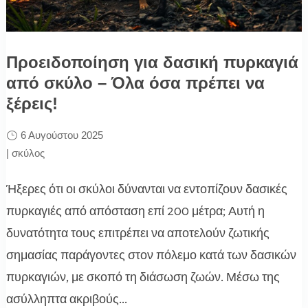
Προειδοποίηση για δασική πυρκαγιά
από σκύλο – Όλα όσα πρέπει να
ξέρεις!
6 Αυγούστου 2025
|
σκύλος
Ήξερες ότι οι σκύλοι δύνανται να εντοπίζουν δασικές
πυρκαγιές από απόσταση επί 200 μέτρα; Αυτή η
δυνατότητα τους επιτρέπει να αποτελούν ζωτικής
σημασίας παράγοντες στον πόλεμο κατά των δασικών
πυρκαγιών, με σκοπό τη διάσωση ζωών. Μέσω της
ασύλληπτα ακριβούς...