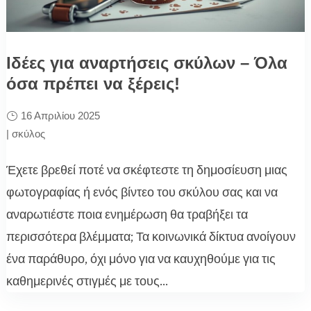
Ιδέες για αναρτήσεις σκύλων – Όλα
όσα πρέπει να ξέρεις!
16 Απριλίου 2025
|
σκύλος
Έχετε βρεθεί ποτέ να σκέφτεστε τη δημοσίευση μιας
φωτογραφίας ή ενός βίντεο του σκύλου σας και να
αναρωτιέστε ποια ενημέρωση θα τραβήξει τα
περισσότερα βλέμματα; Τα κοινωνικά δίκτυα ανοίγουν
ένα παράθυρο, όχι μόνο για να καυχηθούμε για τις
καθημερινές στιγμές με τους...