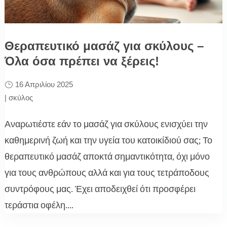
Θεραπευτικό μασάζ για σκύλους –
Όλα όσα πρέπει να ξέρεις!
16 Απριλίου 2025
|
σκύλος
Αναρωτιέστε εάν το μασάζ για σκύλους ενισχύει την
καθημερινή ζωή και την υγεία του κατοικίδιού σας; Το
θεραπευτικό μασάζ αποκτά σημαντικότητα, όχι μόνο
για τους ανθρώπους αλλά και για τους τετράποδους
συντρόφους μας. Έχει αποδειχθεί ότι προσφέρει
τεράστια οφέλη....