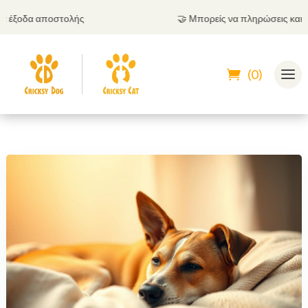
έξοδα αποστολής
🤝
Μπορείς να πληρώσεις και με α
(0)