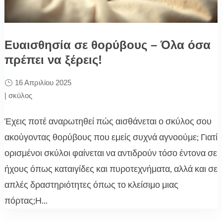
Ευαισθησία σε θορύβους – Όλα όσα
πρέπει να ξέρεις!
16 Απριλίου 2025
|
σκύλος
Έχεις ποτέ αναρωτηθεί πώς αισθάνεται ο σκύλος σου
ακούγοντας θορύβους που εμείς συχνά αγνοούμε; Γιατί
ορισμένοι σκύλοι φαίνεται να αντιδρούν τόσο έντονα σε
ήχους όπως καταιγίδες και πυροτεχνήματα, αλλά και σε
απλές δραστηριότητες όπως το κλείσιμο μιας
πόρτας;Η...