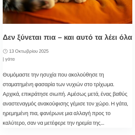
Δεν ξύνεται πια – και αυτό τα λέει όλα
13 Οκτωβρίου 2025
|
γάτα
Θυμόμαστε την ησυχία που ακολούθησε τη
σταματημένη φασαρία των νυχιών στο τρίχωμα.
Αρχικά, επικράτησε σιωπή. Αμέσως μετά, ένας βαθύς
αναστεναγμός ανακούφισης γέμισε τον χώρο. Η γάτα,
ηρεμημένη πια, φανέρωνε μια αλλαγή προς το
καλύτερο, σαν να μετέφερε την ηρεμία της...