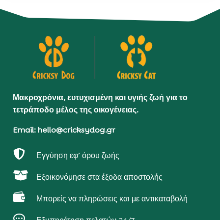
Μακροχρόνια, ευτυχισμένη και υγιής ζωή για το
τετράποδο μέλος της οικογένειας.
Email: hello@cricksydog.gr

Εγγύηση εφ’ όρου ζωής

Εξοικονόμησε στα έξοδα αποστολής

Μπορείς να πληρώσεις και με αντικαταβολή
