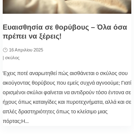
Ευαισθησία σε θορύβους – Όλα όσα
πρέπει να ξέρεις!
16 Απριλίου 2025
|
σκύλος
Έχεις ποτέ αναρωτηθεί πώς αισθάνεται ο σκύλος σου
ακούγοντας θορύβους που εμείς συχνά αγνοούμε; Γιατί
ορισμένοι σκύλοι φαίνεται να αντιδρούν τόσο έντονα σε
ήχους όπως καταιγίδες και πυροτεχνήματα, αλλά και σε
απλές δραστηριότητες όπως το κλείσιμο μιας
πόρτας;Η...