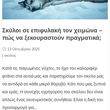
Σκύλοι σε επιφυλακή τον χειμώνα –
πώς να ξεκουραστούν πραγματικά;
13 Οκτωβρίου 2025
|
σκύλος
Κατά τις παγωμένες νύχτες, το ήχο του καλοριφέρ
φτάνει στα αυτιά μας και παρατηρούμε τον σκύλο μας
να αντιδρά σε κάθε μικρό θόρυβο. Κάτι που μας ξυπνά
και εμάς. Η συνεχής εγρήγορση του σκύλου δεν είναι
απλώς ένας εκνευριστικός συνήθεια. Είναι η δική του
προσαρμογή για...