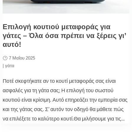
Επιλογή κουτιού μεταφοράς για
γάτες – Όλα όσα πρέπει να ξέρεις γι’
αυτό!
7 Μαΐου 2025
|
γάτα
Ποτέ σκεφτήκατε αν το κουτί μεταφοράς σας είναι
ασφαλές για τη γάτα σας; Η επιλογή του σωστού
κουτιού είναι κρίσιμη. Αυτό επηρεάζει την εμπειρία σας
και της γάτας σας. Σ’ αυτόν τον οδηγό θα μάθετε πώς
να επιλέξετε το καλύτερο κουτί.Θα μιλήσουμε για τις...