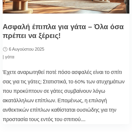
Ασφαλή έπιπλα για γάτα – Όλα όσα
πρέπει να ξέρεις!
6 Αυγούστου 2025
|
γάτα
Έχετε αναρωτηθεί ποτέ πόσο ασφαλές είναι το σπίτι
σας για τις γάτες; Στατιστικά, το 60% των ατυχημάτων
που προκύπτουν σε γάτες συμβαίνουν λόγω
ακατάλληλων επίπλων. Επομένως, η επιλογή
ανθεκτικών επίπλων καθίσταται ουσιώδης για την
προστασία τους εντός του σπιτιού....