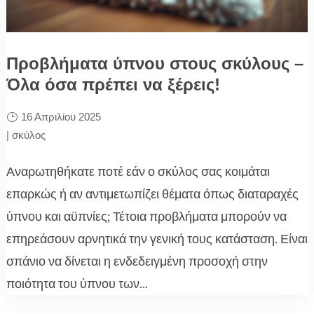
Προβλήματα ύπνου στους σκύλους –
Όλα όσα πρέπει να ξέρεις!
16 Απριλίου 2025
|
σκύλος
Αναρωτηθήκατε ποτέ εάν ο σκύλος σας κοιμάται
επαρκώς ή αν αντιμετωπίζει θέματα όπως διαταραχές
ύπνου και αϋπνίες; Τέτοια προβλήματα μπορούν να
επηρεάσουν αρνητικά την γενική τους κατάσταση. Είναι
σπάνιο να δίνεται η ενδεδειγμένη προσοχή στην
ποιότητα του ύπνου των...