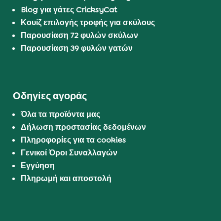
Blog για γάτες CricksyCat
Κουίζ επιλογής τροφής για σκύλους
Παρουσίαση 72 φυλών σκύλων
Παρουσίαση 39 φυλών γατών
Οδηγίες αγοράς
Όλα τα προϊόντα μας
Δήλωση προστασίας δεδομένων
Πληροφορίες για τα cookies
Γενικοί Όροι Συναλλαγών
Εγγύηση
Πληρωμή και αποστολή