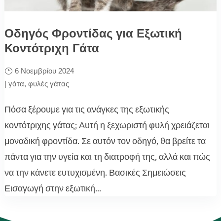
Οδηγός Φροντίδας για Εξωτική
Κοντότριχη Γάτα
6 Νοεμβρίου 2024
|
γάτα
,
φυλές γάτας
Πόσα ξέρουμε για τις ανάγκες της εξωτικής
κοντότριχης γάτας; Αυτή η ξεχωριστή φυλή χρειάζεται
μοναδική φροντίδα. Σε αυτόν τον οδηγό, θα βρείτε τα
πάντα για την υγεία και τη διατροφή της, αλλά και πώς
να την κάνετε ευτυχισμένη. Βασικές Σημειώσεις
Εισαγωγή στην εξωτική...