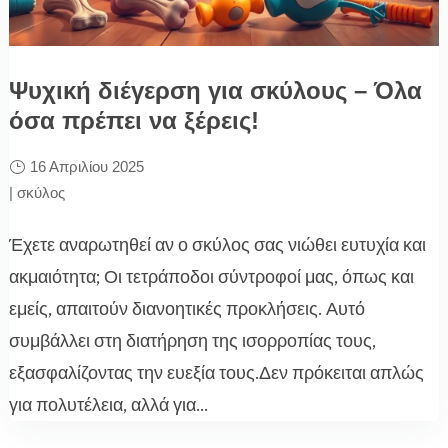
Ψυχική διέγερση για σκύλους – Όλα
όσα πρέπει να ξέρεις!
16 Απριλίου 2025
|
σκύλος
Έχετε αναρωτηθεί αν ο σκύλος σας νιώθει ευτυχία και
ακμαιότητα; Οι τετράποδοι σύντροφοί μας, όπως και
εμείς, απαιτούν διανοητικές προκλήσεις. Αυτό
συμβάλλει στη διατήρηση της ισορροπίας τους,
εξασφαλίζοντας την ευεξία τους.Δεν πρόκειται απλώς
για πολυτέλεια, αλλά για...