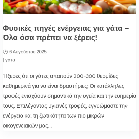
Φυσικές πηγές ενέργειας για γάτα –
Όλα όσα πρέπει να ξέρεις!
6 Αυγούστου 2025
|
γάτα
Ήξερες ότι οι γάτες απαιτούν 200-300 θερμίδες
καθημερινά για να είναι δραστήριες; Οι κατάλληλες
τροφές ενισχύουν σημαντικά την υγεία και την ευημερία
τους. Επιλέγοντας υγιεινές τροφές, εγγυώμαστε την
ενέργεια και τη ζωτικότητα των πιο μικρών
οικογενειακών μας...