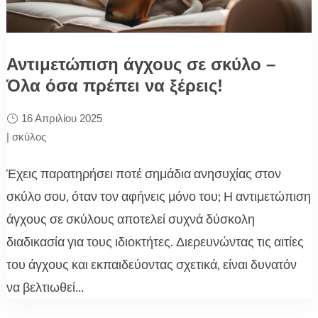
Αντιμετώπιση άγχους σε σκύλο –
Όλα όσα πρέπει να ξέρεις!
16 Απριλίου 2025
|
σκύλος
Έχεις παρατηρήσει ποτέ σημάδια ανησυχίας στον
σκύλο σου, όταν τον αφήνεις μόνο του; Η αντιμετώπιση
άγχους σε σκύλους αποτελεί συχνά δύσκολη
διαδικασία για τους ιδιοκτήτες. Διερευνώντας τις αιτίες
του άγχους και εκπαιδεύοντας σχετικά, είναι δυνατόν
να βελτιωθεί...