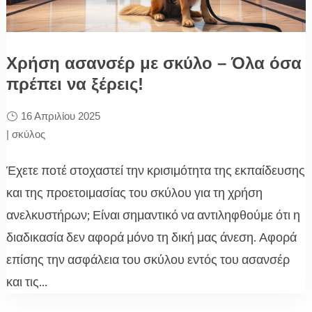
Χρήση ασανσέρ με σκύλο – Όλα όσα
πρέπει να ξέρεις!
16 Απριλίου 2025
|
σκύλος
Έχετε ποτέ στοχαστεί την κρισιμότητα της εκπαίδευσης
και της προετοιμασίας του σκύλου για τη χρήση
ανελκυστήρων; Είναι σημαντικό να αντιληφθούμε ότι η
διαδικασία δεν αφορά μόνο τη δική μας άνεση. Αφορά
επίσης την ασφάλεια του σκύλου εντός του ασανσέρ
και τις...