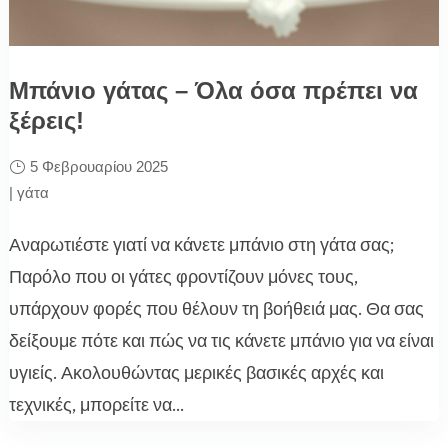
Μπάνιο γάτας – Όλα όσα πρέπει να
ξέρεις!
5 Φεβρουαρίου 2025
|
γάτα
Αναρωτιέστε γιατί να κάνετε μπάνιο στη γάτα σας;
Παρόλο που οι γάτες φροντίζουν μόνες τους,
υπάρχουν φορές που θέλουν τη βοήθειά μας. Θα σας
δείξουμε πότε και πώς να τις κάνετε μπάνιο για να είναι
υγιείς. Ακολουθώντας μερικές βασικές αρχές και
τεχνικές, μπορείτε να...