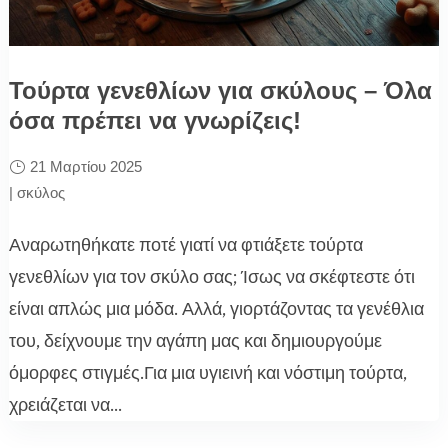
Τούρτα γενεθλίων για σκύλους – Όλα
όσα πρέπει να γνωρίζεις!
21 Μαρτίου 2025
|
σκύλος
Αναρωτηθήκατε ποτέ γιατί να φτιάξετε τούρτα
γενεθλίων για τον σκύλο σας; Ίσως να σκέφτεστε ότι
είναι απλώς μια μόδα. Αλλά, γιορτάζοντας τα γενέθλια
του, δείχνουμε την αγάπη μας και δημιουργούμε
όμορφες στιγμές.Για μια υγιεινή και νόστιμη τούρτα,
χρειάζεται να...