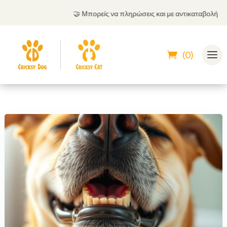
🤝
Μπορείς να πληρώσεις και με αντικαταβολή
(0)