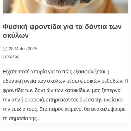
Φυσική φροντίδα για τα δόντια των
σκύλων
28 Μαΐου 2025
|
σκύλος
Είχατε ποτέ απορία για το πώς εξασφαλίζεται η
οδοντική υγεία των σκύλων μέσω φυσικών μεθόδων; Η
φροντίδα των δοντιών των κατοικίδιων μας ξεπερνά
την απλή ομορφιά, επηρεάζοντας άμεσα την υγεία και
την ευεξία τους. Στο παρόν κείμενο, θα ανακαλύψουμε
τη σημασία της...