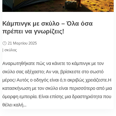
Κάμπινγκ με σκύλο – Όλα όσα
πρέπει να γνωρίζεις!
21 Μαρτίου 2025
|
σκύλος
Αναρωτηθήκατε πώς να κάνετε το κάμπινγκ με τον
σκύλο σας αξέχαστο; Αν ναι, βρίσκεστε στο σωστό
μέρος! Αυτός ο οδηγός είναι ό,τι ακριβώς χρειάζεστε.Η
κατασκήνωση με τον σκύλο είναι περισσότερο από μια
όμορφη εμπειρία. Είναι επίσης μια δραστηριότητα που
θέλει καλή...