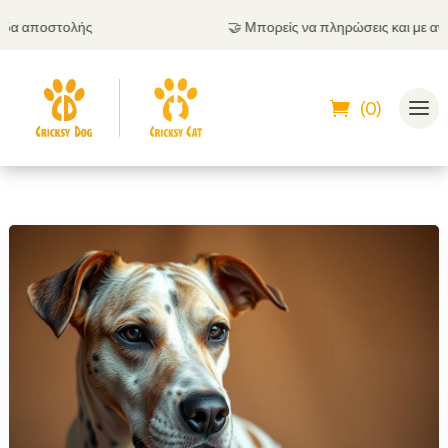
 αποστολής
🤝
Μπορείς να πληρώσεις και με αντικ
(0)