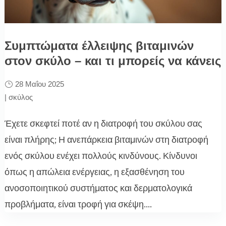
Συμπτώματα έλλειψης βιταμινών
στον σκύλο – και τι μπορείς να κάνεις
28 Μαΐου 2025
|
σκύλος
Έχετε σκεφτεί ποτέ αν η διατροφή του σκύλου σας
είναι πλήρης; Η ανεπάρκεια βιταμινών στη διατροφή
ενός σκύλου ενέχει πολλούς κινδύνους. Κίνδυνοι
όπως η απώλεια ενέργειας, η εξασθένηση του
ανοσοποιητικού συστήματος και δερματολογικά
προβλήματα, είναι τροφή για σκέψη....