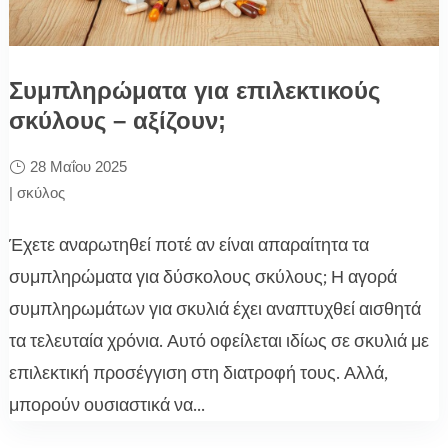
Συμπληρώματα για επιλεκτικούς
σκύλους – αξίζουν;
28 Μαΐου 2025
|
σκύλος
Έχετε αναρωτηθεί ποτέ αν είναι απαραίτητα τα
συμπληρώματα για δύσκολους σκύλους; Η αγορά
συμπληρωμάτων για σκυλιά έχει αναπτυχθεί αισθητά
τα τελευταία χρόνια. Αυτό οφείλεται ιδίως σε σκυλιά με
επιλεκτική προσέγγιση στη διατροφή τους. Αλλά,
μπορούν ουσιαστικά να...