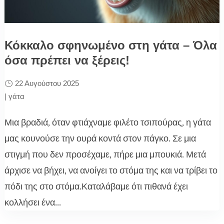
Κόκκαλο σφηνωμένο στη γάτα – Όλα
όσα πρέπει να ξέρεις!
22 Αυγούστου 2025
|
γάτα
Μια βραδιά, όταν φτιάχναμε φιλέτο τσιπούρας, η γάτα
μας κουνούσε την ουρά κοντά στον πάγκο. Σε μια
στιγμή που δεν προσέχαμε, πήρε μια μπουκιά. Μετά
άρχισε να βήχει, να ανοίγει το στόμα της και να τρίβει το
πόδι της στο στόμα.Καταλάβαμε ότι πιθανά έχει
κολλήσει ένα...