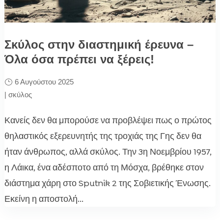
Σκύλος στην διαστημική έρευνα –
Όλα όσα πρέπει να ξέρεις!
6 Αυγούστου 2025
|
σκύλος
Κανείς δεν θα μπορούσε να προβλέψει πως ο πρώτος
θηλαστικός εξερευνητής της τροχιάς της Γης δεν θα
ήταν άνθρωπος, αλλά σκύλος. Την 3η Νοεμβρίου 1957,
η Λάικα, ένα αδέσποτο από τη Μόσχα, βρέθηκε στον
διάστημα χάρη στο Sputnik 2 της Σοβιετικής Ένωσης.
Εκείνη η αποστολή...