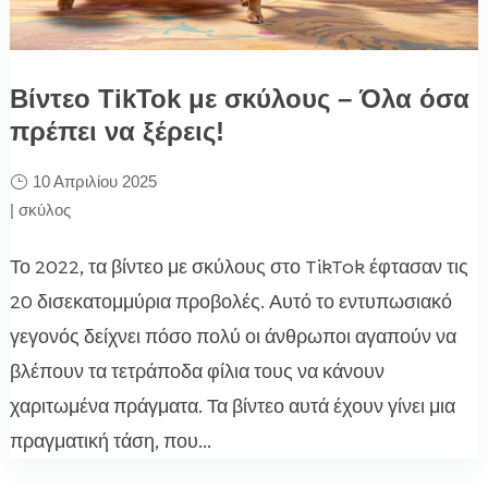
Βίντεο TikTok με σκύλους – Όλα όσα
πρέπει να ξέρεις!
10 Απριλίου 2025
|
σκύλος
Το 2022, τα βίντεο με σκύλους στο TikTok έφτασαν τις
20 δισεκατομμύρια προβολές. Αυτό το εντυπωσιακό
γεγονός δείχνει πόσο πολύ οι άνθρωποι αγαπούν να
βλέπουν τα τετράποδα φίλια τους να κάνουν
χαριτωμένα πράγματα. Τα βίντεο αυτά έχουν γίνει μια
πραγματική τάση, που...