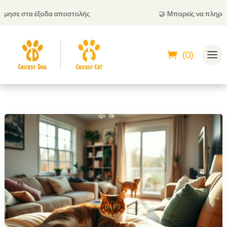
σε στα έξοδα αποστολής
🤝
Μπορείς να πληρώσεις 
(0)