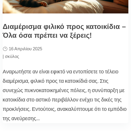
Διαμέρισμα φιλικό προς κατοικίδια –
Όλα όσα πρέπει να ξέρεις!
16 Απριλίου 2025
|
σκύλος
Αναρωτήστε αν είναι εφικτό να εντοπίσετε το τέλειο
διαμέρισμα, φιλικό προς τα κατοικίδιά σας. Στις
συνεχώς πυκνοκατοικημένες πόλεις, η συνύπαρξη με
κατοικίδια στο αστικό περιβάλλον ενέχει τις δικές της
προκλήσεις. Εντούτοις, ανακαλύπτουμε ότι το εμπόδιο
της ανεύρεσης...