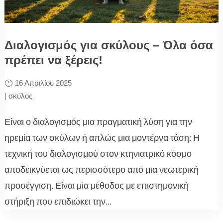
Διαλογισμός για σκύλους – Όλα όσα
πρέπει να ξέρεις!
16 Απριλίου 2025
|
σκύλος
Είναι ο διαλογισμός μια πραγματική λύση για την
ηρεμία των σκύλων ή απλώς μια μοντέρνα τάση; Η
τεχνική του διαλογισμού στον κτηνιατρικό κόσμο
αποδεικνύεται ως περισσότερο από μια νεωτερική
προσέγγιση. Είναι μία μέθοδος με επιστημονική
στήριξη που επιδιώκει την...