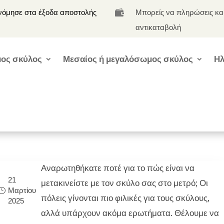
νόμησε στα έξοδα αποστολής
Μπορείς να πληρώσεις κα

αντικαταβολή
ος σκύλος
Μεσαίος ή μεγαλόσωμος σκύλος
Ηλ
Αναρωτηθήκατε ποτέ για το πώς είναι να
21
μετακινείστε με τον σκύλο σας στο μετρό; Οι
Μαρτίου
πόλεις γίνονται πιο φιλικές για τους σκύλους,
2025
αλλά υπάρχουν ακόμα ερωτήματα. Θέλουμε να