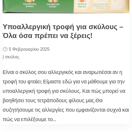
Υποαλλεργική τροφή για σκύλους –
Όλα όσα πρέπει να ξέρεις!
5 Φεβρουαρίου 2025
|
σκύλος
Είναι ο σκύλος σου αλλεργικός και αναρωτιέσαι αν η
τροφή του φταίει; Είμαστε εδώ για να μάθουμε για την
υποαλλεργική τροφή για σκύλους. Και πώς μπορεί να
βοηθήσει τους τετράποδους φίλους μας.Θα
συζητήσουμε τις αλλεργίες που εμφανίζονται συχνά και
πώς να επιλέξουμε το...