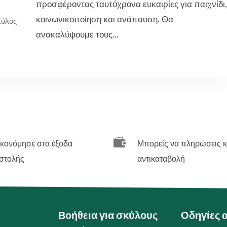
προσφέροντας ταυτόχρονα ευκαιρίες για παιχνίδι
κοινωνικοποίηση και ανάπαυση. Θα
κύλος
ανακαλύψουμε τους...

ικονόμησε στα έξοδα
Μπορείς να πληρώσεις κ
στολής
αντικαταβολή
Βοήθεια για σκύλους
Οδηγίες 