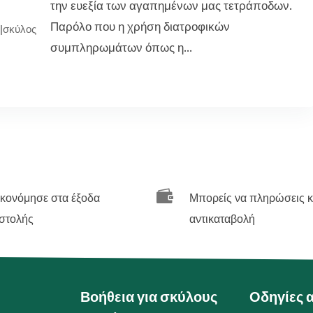
την ευεξία των αγαπημένων μας τετράποδων.
Παρόλο που η χρήση διατροφικών
|
σκύλος
συμπληρωμάτων όπως η...

ικονόμησε στα έξοδα
Μπορείς να πληρώσεις κ
στολής
αντικαταβολή
Βοήθεια για σκύλους
Οδηγίες 