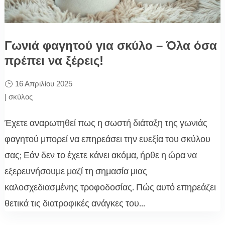
Γωνιά φαγητού για σκύλο – Όλα όσα
πρέπει να ξέρεις!
16 Απριλίου 2025
|
σκύλος
Έχετε αναρωτηθεί πως η σωστή διάταξη της γωνιάς
φαγητού μπορεί να επηρεάσει την ευεξία του σκύλου
σας; Εάν δεν το έχετε κάνει ακόμα, ήρθε η ώρα να
εξερευνήσουμε μαζί τη σημασία μιας
καλοσχεδιασμένης τροφοδοσίας. Πώς αυτό επηρεάζει
θετικά τις διατροφικές ανάγκες του...