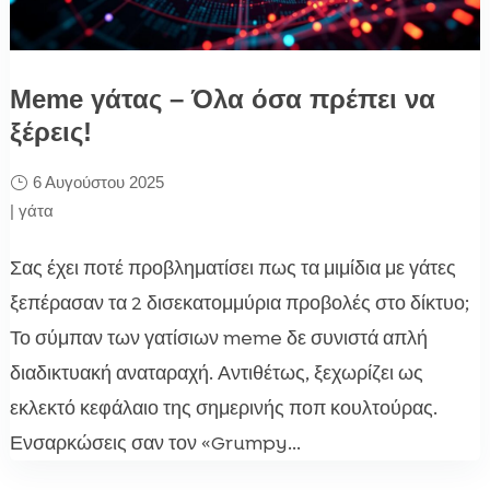
Meme γάτας – Όλα όσα πρέπει να
ξέρεις!
6 Αυγούστου 2025
|
γάτα
Σας έχει ποτέ προβληματίσει πως τα μιμίδια με γάτες
ξεπέρασαν τα 2 δισεκατομμύρια προβολές στο δίκτυο;
Το σύμπαν των γατίσιων meme δε συνιστά απλή
διαδικτυακή αναταραχή. Αντιθέτως, ξεχωρίζει ως
εκλεκτό κεφάλαιο της σημερινής ποπ κουλτούρας.
Ενσαρκώσεις σαν τον «Grumpy...