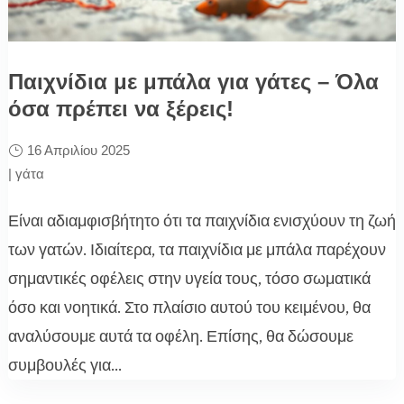
Παιχνίδια με μπάλα για γάτες – Όλα
όσα πρέπει να ξέρεις!
16 Απριλίου 2025
|
γάτα
Είναι αδιαμφισβήτητο ότι τα παιχνίδια ενισχύουν τη ζωή
των γατών. Ιδιαίτερα, τα παιχνίδια με μπάλα παρέχουν
σημαντικές οφέλεις στην υγεία τους, τόσο σωματικά
όσο και νοητικά. Στο πλαίσιο αυτού του κειμένου, θα
αναλύσουμε αυτά τα οφέλη. Επίσης, θα δώσουμε
συμβουλές για...