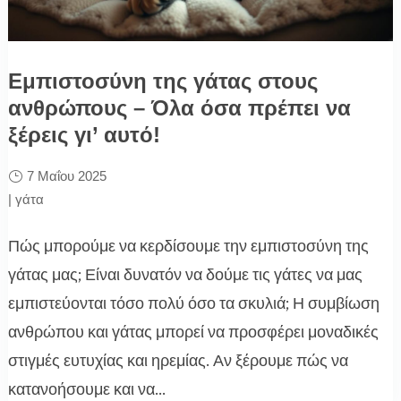
Εμπιστοσύνη της γάτας στους
ανθρώπους – Όλα όσα πρέπει να
ξέρεις γι’ αυτό!
7 Μαΐου 2025
|
γάτα
Πώς μπορούμε να κερδίσουμε την εμπιστοσύνη της
γάτας μας; Είναι δυνατόν να δούμε τις γάτες να μας
εμπιστεύονται τόσο πολύ όσο τα σκυλιά; Η συμβίωση
ανθρώπου και γάτας μπορεί να προσφέρει μοναδικές
στιγμές ευτυχίας και ηρεμίας. Αν ξέρουμε πώς να
κατανοήσουμε και να...