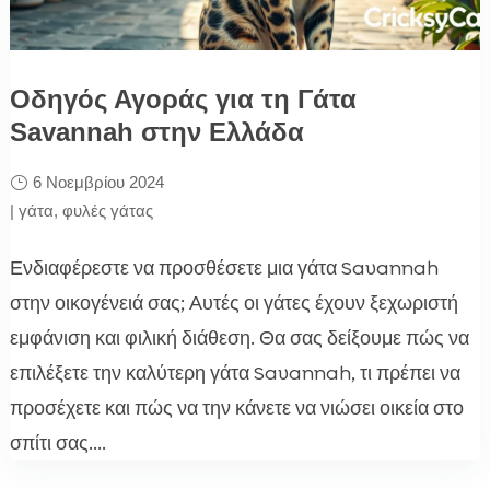
Οδηγός Αγοράς για τη Γάτα
Savannah στην Ελλάδα
6 Νοεμβρίου 2024
|
γάτα
,
φυλές γάτας
Ενδιαφέρεστε να προσθέσετε μια γάτα Savannah
στην οικογένειά σας; Αυτές οι γάτες έχουν ξεχωριστή
εμφάνιση και φιλική διάθεση. Θα σας δείξουμε πώς να
επιλέξετε την καλύτερη γάτα Savannah, τι πρέπει να
προσέχετε και πώς να την κάνετε να νιώσει οικεία στο
σπίτι σας....