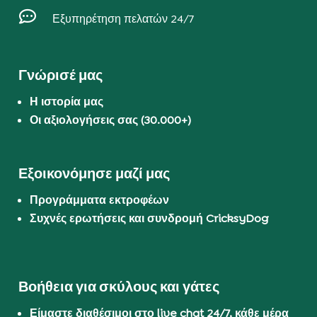

Εξυπηρέτηση πελατών 24/7
Γνώρισέ μας
Η ιστορία μας
Οι αξιολογήσεις σας (30.000+)
Εξοικονόμησε μαζί μας
Προγράμματα εκτροφέων
Συχνές ερωτήσεις και συνδρομή CricksyDog
Βοήθεια για σκύλους και γάτες
Είμαστε διαθέσιμοι στο live chat 24/7, κάθε μέρα