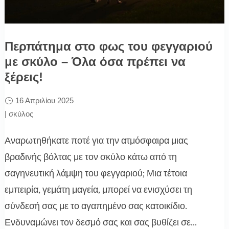
Περπάτημα στο φως του φεγγαριού
με σκύλο – Όλα όσα πρέπει να
ξέρεις!
16 Απριλίου 2025
|
σκύλος
Αναρωτηθήκατε ποτέ για την ατμόσφαιρα μιας
βραδινής βόλτας με τον σκύλο κάτω από τη
σαγηνευτική λάμψη του φεγγαριού; Μια τέτοια
εμπειρία, γεμάτη μαγεία, μπορεί να ενισχύσει τη
σύνδεσή σας με το αγαπημένο σας κατοικίδιο.
Ενδυναμώνει τον δεσμό σας και σας βυθίζει σε...