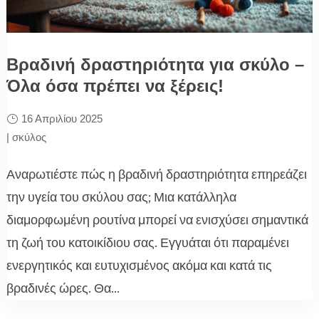
Βραδινή δραστηριότητα για σκύλο –
Όλα όσα πρέπει να ξέρεις!
16 Απριλίου 2025
|
σκύλος
Αναρωτιέστε πώς η βραδινή δραστηριότητα επηρεάζει
την υγεία του σκύλου σας; Μια κατάλληλα
διαμορφωμένη ρουτίνα μπορεί να ενισχύσει σημαντικά
τη ζωή του κατοικίδιου σας. Εγγυάται ότι παραμένει
ενεργητικός και ευτυχισμένος ακόμα και κατά τις
βραδινές ώρες. Θα...