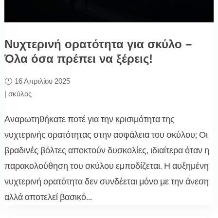
Νυχτερινή ορατότητα για σκύλο –
Όλα όσα πρέπει να ξέρεις!
16 Απριλίου 2025
|
σκύλος
Αναρωτηθήκατε ποτέ για την κρισιμότητα της
νυχτερινής ορατότητας στην ασφάλεια του σκύλου; Οι
βραδινές βόλτες αποκτούν δυσκολίες, ιδιαίτερα όταν η
παρακολούθηση του σκύλου εμποδίζεται. Η αυξημένη
νυχτερινή ορατότητα δεν συνδέεται μόνο με την άνεση
αλλά αποτελεί βασικό...