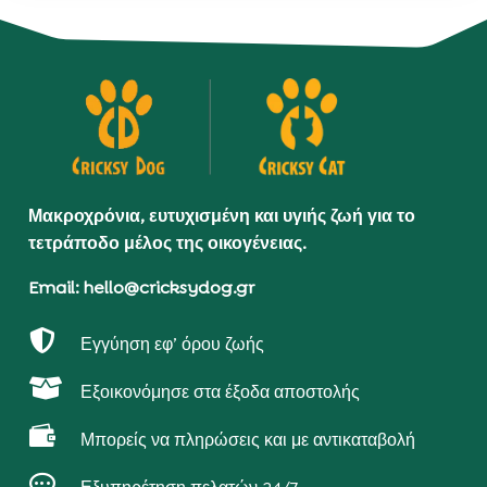
Μακροχρόνια, ευτυχισμένη και υγιής ζωή για το
τετράποδο μέλος της οικογένειας.
Email: hello@cricksydog.gr

Εγγύηση εφ’ όρου ζωής

Εξοικονόμησε στα έξοδα αποστολής

Μπορείς να πληρώσεις και με αντικαταβολή
