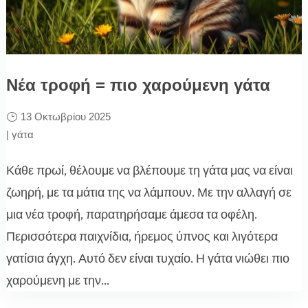
Νέα τροφή = πιο χαρούμενη γάτα
13 Οκτωβρίου 2025
|
γάτα
Κάθε πρωί, θέλουμε να βλέπουμε τη γάτα μας να είναι
ζωηρή, με τα μάτια της να λάμπουν. Με την αλλαγή σε
μια νέα τροφή, παρατηρήσαμε άμεσα τα οφέλη.
Περισσότερα παιχνίδια, ήρεμος ύπνος και λιγότερα
γατίσια άγχη. Αυτό δεν είναι τυχαίο. Η γάτα νιώθει πιο
χαρούμενη με την...