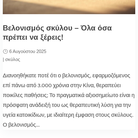
Βελονισμός σκύλου – Όλα όσα
πρέπει να ξέρεις!
6 Αυγούστου 2025
|
σκύλος
Διανοηθήκατε ποτέ ότι ο βελονισμός, εφαρμοζόμενος
επί πάνω από 3.000 χρόνια στην Κίνα, θεραπεύει
ποικίλες παθήσεις; Το πραγματικά αξιοσημείωτο είναι η
πρόσφατη ανάδειξή του ως θεραπευτική λύση για την
υγεία κατοικίδιων, με ιδιαίτερη έμφαση στους σκύλους.
Ο βελονισμός...