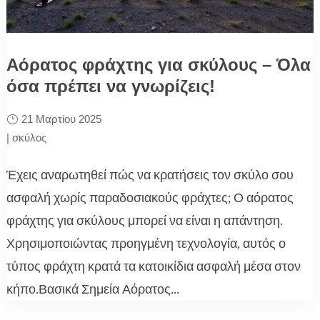
Αόρατος φράχτης για σκύλους – Όλα
όσα πρέπει να γνωρίζεις!
21 Μαρτίου 2025
|
σκύλος
Έχεις αναρωτηθεί πώς να κρατήσεις τον σκύλο σου
ασφαλή χωρίς παραδοσιακούς φράχτες; Ο αόρατος
φράχτης για σκύλους μπορεί να είναι η απάντηση.
Χρησιμοποιώντας προηγμένη τεχνολογία, αυτός ο
τύπος φράχτη κρατά τα κατοικίδια ασφαλή μέσα στον
κήπο.Βασικά Σημεία Αόρατος...