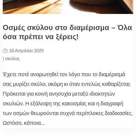
Οσμές σκύλου στο διαμέρισμα – Όλα
όσα πρέπει να ξέρεις!
16 Απριλίου 2025
|
σκύλος
Έχετε ποτέ αναρωτηθεί τον λόγο που το διαμέρισμά
σας μυρίζει σκύλο, ακόμη κι όταν εντελώς καθαρίζεται;
Πρόκειται για κοινή ανησυχία μεταξύ ιδιοκτητών
σκυλιών. Η εξάλειψη της κακοσμίας και η διαγραφή
των οσμών θεωρούνται συχνά περίπλοκες διαδικασίες.
Ωστόσο, κάποια...