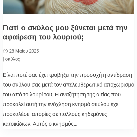
Γιατί ο σκύλος μου ξύνεται μετά την
αφαίρεση του λουριού;
28 Μαΐου 2025
|
σκύλος
Είναι ποτέ σας έχει τραβήξει την προσοχή η αντίδραση
του σκύλου σας μετά τον απελευθερωτικό αποχωρισμό
του από το λουρί του; Η αναζήτηση της αιτίας που
προκαλεί αυτή την ενόχληση κνησμό σκύλου έχει
προκαλέσει απορίες σε πολλούς κηδεμόνες
κατοικίδιων. Αυτός ο κνησμός...