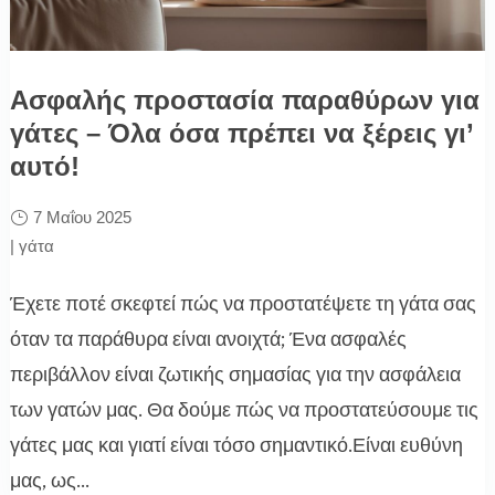
Ασφαλής προστασία παραθύρων για
γάτες – Όλα όσα πρέπει να ξέρεις γι’
αυτό!
7 Μαΐου 2025
|
γάτα
Έχετε ποτέ σκεφτεί πώς να προστατέψετε τη γάτα σας
όταν τα παράθυρα είναι ανοιχτά; Ένα ασφαλές
περιβάλλον είναι ζωτικής σημασίας για την ασφάλεια
των γατών μας. Θα δούμε πώς να προστατεύσουμε τις
γάτες μας και γιατί είναι τόσο σημαντικό.Είναι ευθύνη
μας, ως...