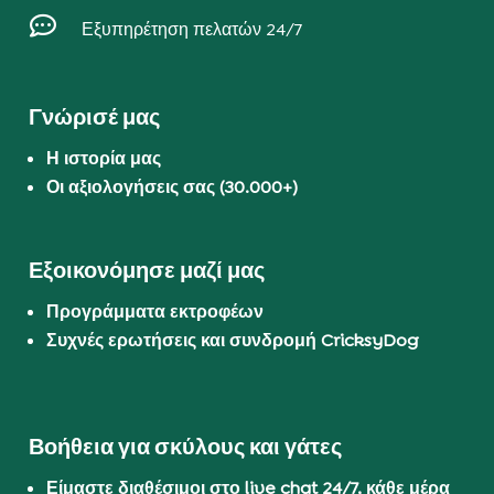

Εξυπηρέτηση πελατών 24/7
Γνώρισέ μας
Η ιστορία μας
Οι αξιολογήσεις σας (30.000+)
Εξοικονόμησε μαζί μας
Προγράμματα εκτροφέων
Συχνές ερωτήσεις και συνδρομή CricksyDog
Βοήθεια για σκύλους και γάτες
Είμαστε διαθέσιμοι στο live chat 24/7, κάθε μέρα