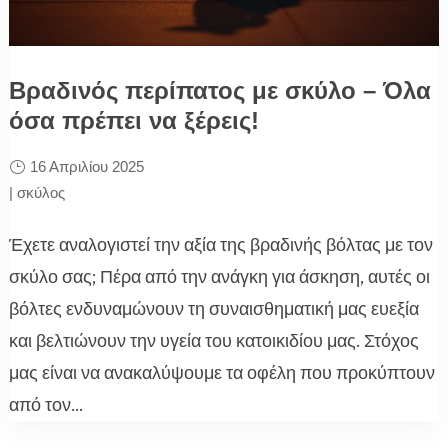
Βραδινός περίπατος με σκύλο – Όλα
όσα πρέπει να ξέρεις!
16 Απριλίου 2025
|
σκύλος
Έχετε αναλογιστεί την αξία της βραδινής βόλτας με τον
σκύλο σας; Πέρα από την ανάγκη για άσκηση, αυτές οι
βόλτες ενδυναμώνουν τη συναισθηματική μας ευεξία
και βελτιώνουν την υγεία του κατοικιδίου μας. Στόχος
μας είναι να ανακαλύψουμε τα οφέλη που προκύπτουν
από τον...