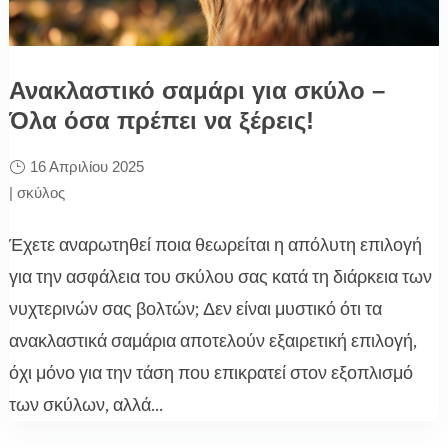
Ανακλαστικό σαμάρι για σκύλο –
Όλα όσα πρέπει να ξέρεις!
16 Απριλίου 2025
|
σκύλος
Έχετε αναρωτηθεί ποια θεωρείται η απόλυτη επιλογή
για την ασφάλεια του σκύλου σας κατά τη διάρκεια των
νυχτερινών σας βολτών; Δεν είναι μυστικό ότι τα
ανακλαστικά σαμάρια αποτελούν εξαιρετική επιλογή,
όχι μόνο για την τάση που επικρατεί στον εξοπλισμό
των σκύλων, αλλά...