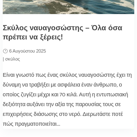
Σκύλος ναυαγοσώστης – Όλα όσα
πρέπει να ξέρεις!
6 Αυγούστου 2025
|
σκύλος
Είναι γνωστό πως ένας σκύλος ναυαγοσώστης έχει τη
δύναμη να τραβήξει με ασφάλεια έναν άνθρωπο, ο
οποίος ζυγίζει μέχρι και 70 κιλά. Αυτή η εντυπωσιακή
δεξιότητα αυξάνει την αξία της παρουσίας τους σε
επιχειρήσεις διάσωσης στο νερό. Διερωτάστε ποτέ
πώς πραγματοποιείται...