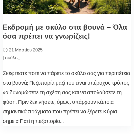
Εκδρομή με σκύλο στα βουνά – Όλα
όσα πρέπει να γνωρίζεις!
21 Μαρτίου 2025
|
σκύλος
Σκέφτεστε ποτέ να πάρετε το σκύλο σας για περιπέτεια
στα βουνά; Πεζοπορία μαζί του είναι υπέροχος τρόπος
να δυναμώσετε τη σχέση σας και να απολαύσετε τη
φύση. Πριν ξεκινήσετε, όμως, υπάρχουν κάποια
σημαντικά πράγματα που πρέπει να ξέρετε.Κύρια
σημεία Γιατί η πεζοπορία...