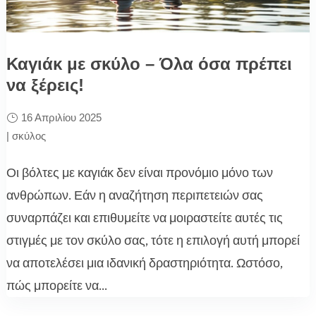
Καγιάκ με σκύλο – Όλα όσα πρέπει
να ξέρεις!
16 Απριλίου 2025
|
σκύλος
Οι βόλτες με καγιάκ δεν είναι προνόμιο μόνο των
ανθρώπων. Εάν η αναζήτηση περιπετειών σας
συναρπάζει και επιθυμείτε να μοιραστείτε αυτές τις
στιγμές με τον σκύλο σας, τότε η επιλογή αυτή μπορεί
να αποτελέσει μια ιδανική δραστηριότητα. Ωστόσο,
πώς μπορείτε να...