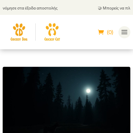
όμησε στα έξοδα αποστολής
🤝
Μπορείς να πληρώσε
(0)