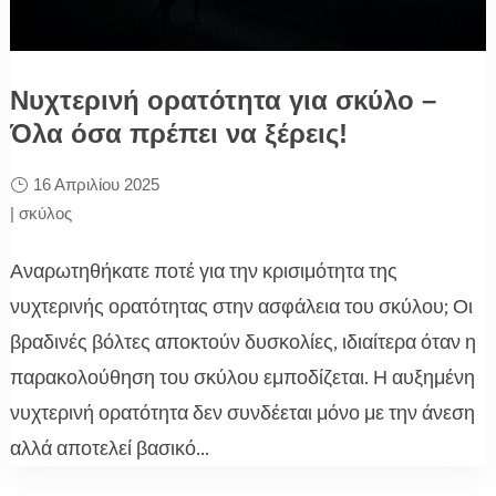
Νυχτερινή ορατότητα για σκύλο –
Όλα όσα πρέπει να ξέρεις!
16 Απριλίου 2025
|
σκύλος
Αναρωτηθήκατε ποτέ για την κρισιμότητα της
νυχτερινής ορατότητας στην ασφάλεια του σκύλου; Οι
βραδινές βόλτες αποκτούν δυσκολίες, ιδιαίτερα όταν η
παρακολούθηση του σκύλου εμποδίζεται. Η αυξημένη
νυχτερινή ορατότητα δεν συνδέεται μόνο με την άνεση
αλλά αποτελεί βασικό...